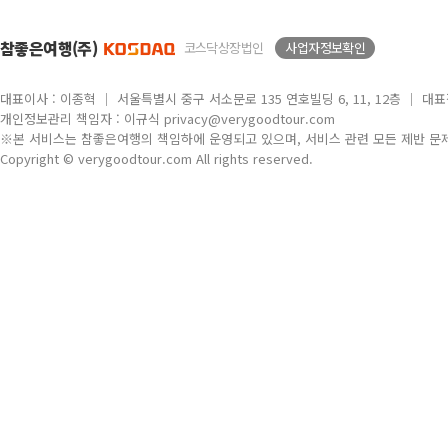
참좋은여행(주)
코스닥상장법인
사업자정보확인
대표이사 : 이종혁 │ 서울특별시 중구 서소문로 135 연호빌딩 6, 11, 12층 │ 대표전화
개인정보관리 책임자 : 이규식 privacy@verygoodtour.com
※본 서비스는 참좋은여행의 책임하에 운영되고 있으며, 서비스 관련 모든 제반 문
Copyright © verygoodtour.com All rights reserved.