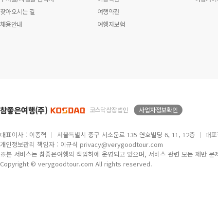
찾아오시는 길
여행약관
채용안내
여행자보험
참좋은여행(주)
코스닥상장법인
사업자정보확인
대표이사 : 이종혁 │ 서울특별시 중구 서소문로 135 연호빌딩 6, 11, 12층 │ 대표전화
개인정보관리 책임자 : 이규식 privacy@verygoodtour.com
※본 서비스는 참좋은여행의 책임하에 운영되고 있으며, 서비스 관련 모든 제반 문
Copyright © verygoodtour.com All rights reserved.