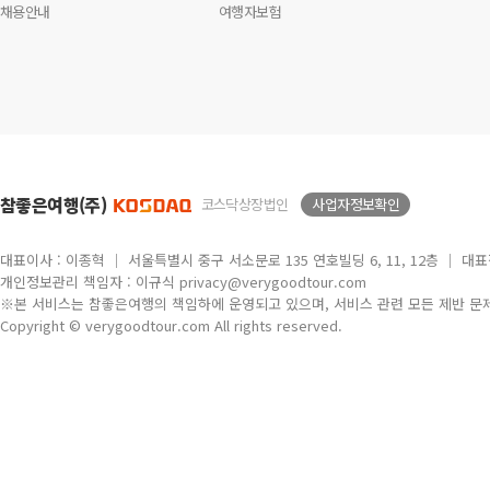
채용안내
여행자보험
참좋은여행(주)
코스닥상장법인
사업자정보확인
대표이사 : 이종혁 │ 서울특별시 중구 서소문로 135 연호빌딩 6, 11, 12층 │ 대표전화
개인정보관리 책임자 : 이규식 privacy@verygoodtour.com
※본 서비스는 참좋은여행의 책임하에 운영되고 있으며, 서비스 관련 모든 제반 문
Copyright © verygoodtour.com All rights reserved.