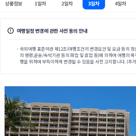
상품정보
1일차
2일차
3일차
4일차
여행일정 변경에 관한 사전 동의 안내
국외여행 표준약관 제12조(여행조건의 변경요건 및 요금 등의 정산
의 명령,운송/숙박기관 등의 파업 및 휴업 등)에 의하여 여행의 목
행을 위하여 부득이하게 변경될 수 있음을 사전 고지합니다. (추