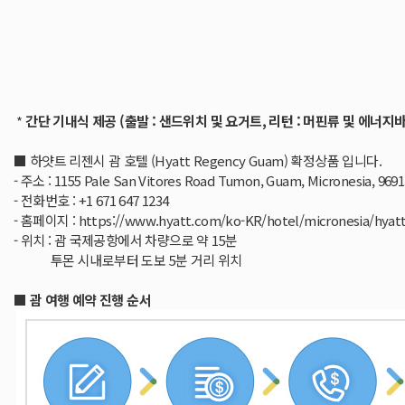
*
간단 기내식 제공 (출발 : 샌드위치 및 요거트, 리턴 : 머핀류 및 에너지바
■ 하얏트 리젠시 괌 호텔 (Hyatt Regency Guam) 확정상품 입니다.
- 주소 : 1155 Pale San Vitores Road Tumon, Guam, Micronesia, 9691
- 전화번호 : +1 671 647 1234
- 홈페이지 :
https://www.hyatt.com/ko-KR/hotel/micronesia/hya
- 위치 : 괌 국제공항에서 차량으로 약 15분
투몬 시내로부터 도보 5분 거리 위치
■ 괌 여행 예약 진행 순서